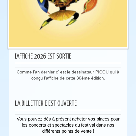
L'AFFICHE 2026 EST SORTIE
Comme l'an dernier c' est le dessinateur PICOU qui à
conçu l'affiche de cette 30ème édition.
LA BILLETTERIE EST OUVERTE
Vous pouvez dès à présent acheter vos places pour
les concerts et spectacles du festival dans nos
différents points de vente !