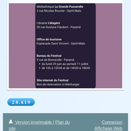
Version imprimable
|
Plan du
Connexion
site
Affichage Web