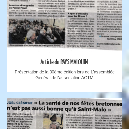
Article du PAYS MALOUIN
Présentation de la 30ème édition lors de L'assemblée
Général de l'association ACTM