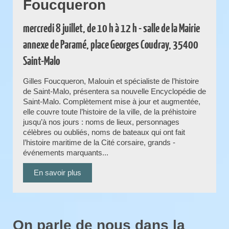
Foucqueron
mercredi 8 juillet, de 10 h à 12 h - salle de la Mairie
annexe de Paramé, place Georges Coudray, 35400
Saint-Malo
Gilles Foucqueron, Malouin et spécialiste de l’histoire
de Saint-Malo, présentera sa nouvelle Encyclopédie de
Saint-Malo. Complètement mise à jour et augmentée,
elle couvre toute l’histoire de la ville, de la préhistoire
jusqu’à nos jours : noms de lieux, personnages
célèbres ou oubliés, noms de bateaux qui ont fait
l’histoire maritime de la Cité corsaire, grands ­
événements marquants...
En savoir plus
On parle de nous dans la