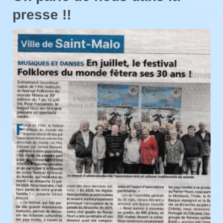
presse !!