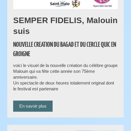
SEMPER FIDELIS, Malouin
suis
NOUVELLE CREATION DU BAGAD ET DU CERCLE QUIC EN
GROIGNE
voici le visuel de la nouvelle création du célébre groupe
Malouin qui va fête cette année son 75ème
anniversaire.
Un spectacle de deux heures totalement original dont
le festival est partenaire
En savoir plus