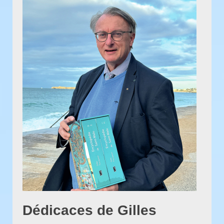
Dédicaces de Gilles