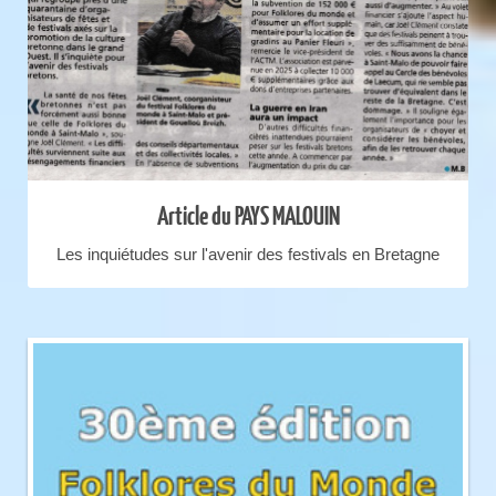
Article du PAYS MALOUIN
Les inquiétudes sur l'avenir des festivals en Bretagne