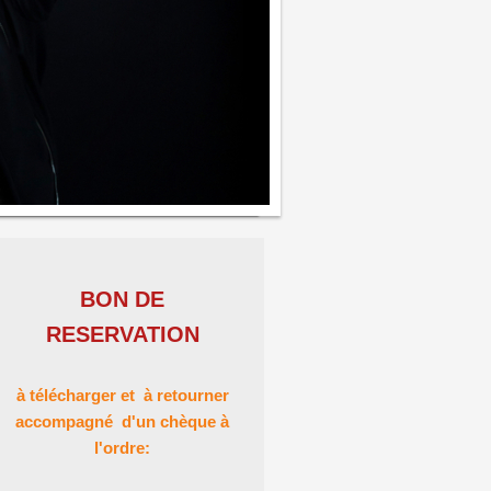
BON DE
RESERVATION
à télécharger et à retourner
accompagné d'un chèque à
l'ordre: