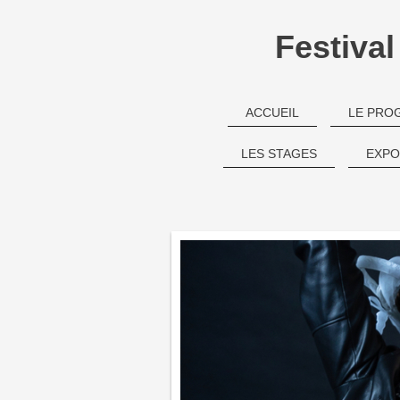
Festiva
ACCUEIL
LE PRO
LES STAGES
EXPO