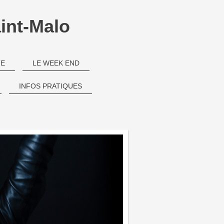
int-Malo
TE
LE WEEK END
INFOS PRATIQUES