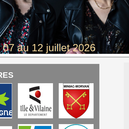
07 au 12 juillet 2026
RES