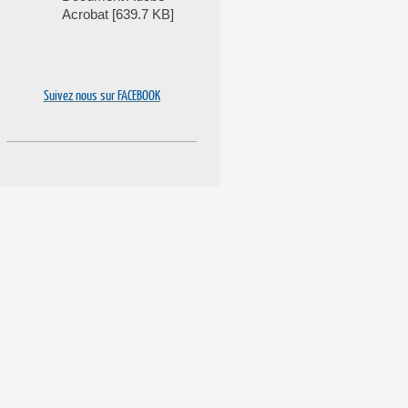
Acrobat [639.7 KB]
Suivez nous sur FACEBOOK